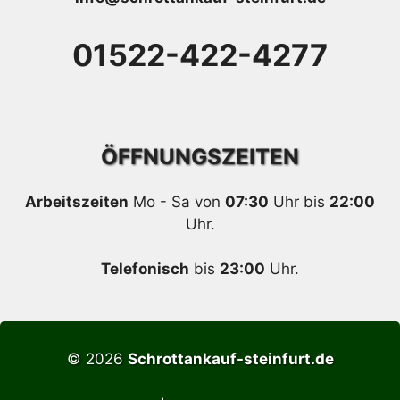
01522-422-4277
ÖFFNUNGSZEITEN
Arbeitszeiten
Mo - Sa von
07:30
Uhr bis
22:00
Uhr.
Telefonisch
bis
23:00
Uhr.
© 2026
Schrottankauf-steinfurt.de