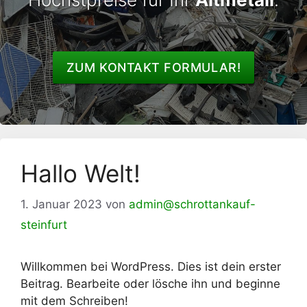
ZUM KONTAKT FORMULAR!
Hallo Welt!
1. Januar 2023
von
admin@schrottankauf-
steinfurt
Willkommen bei WordPress. Dies ist dein erster
Beitrag. Bearbeite oder lösche ihn und beginne
mit dem Schreiben!