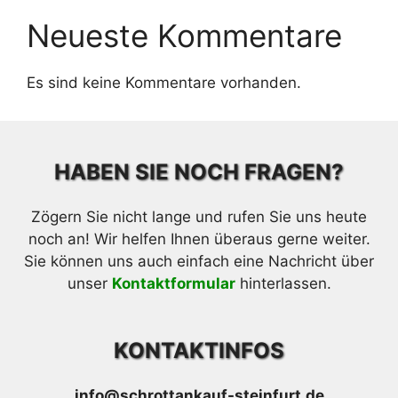
Neueste Kommentare
Es sind keine Kommentare vorhanden.
HABEN SIE NOCH FRAGEN?
Zögern Sie nicht lange und rufen Sie uns heute
noch an! Wir helfen Ihnen überaus gerne weiter.
Sie können uns auch einfach eine Nachricht über
unser
Kontaktformular
hinterlassen.
KONTAKTINFOS
info@schrottankauf-steinfurt.de